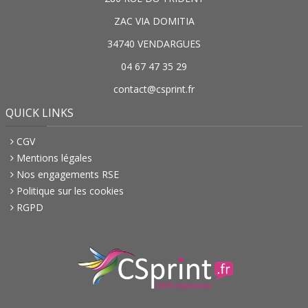
ZAC VIA DOMITIA
34740 VENDARGUES
04 67 47 35 29
contact@csprint.fr
QUICK LINKS
CGV
Mentions légales
Nos engagements RSE
Politique sur les cookies
RGPD