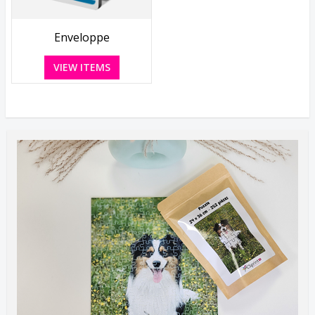
Enveloppe
VIEW ITEMS