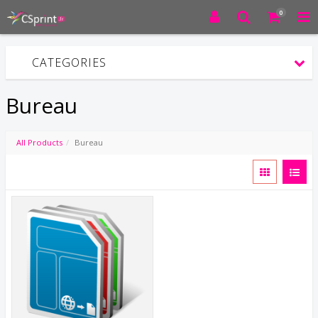
0
CATEGORIES
Bureau
All Products
Bureau