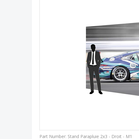
Part Number:
Stand Parapluie 2x3 - Droit - M1