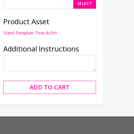
SELECT
Product Asset
Stand Parapluie Tissu 8x3m
Additional Instructions