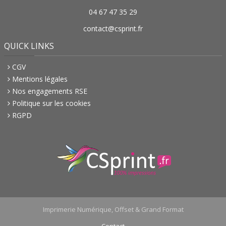
04 67 47 35 29
contact@csprint.fr
QUICK LINKS
CGV
Mentions légales
Nos engagements RSE
Politique sur les cookies
RGPD
Imprimerie Numérique, Offset & Grand Format