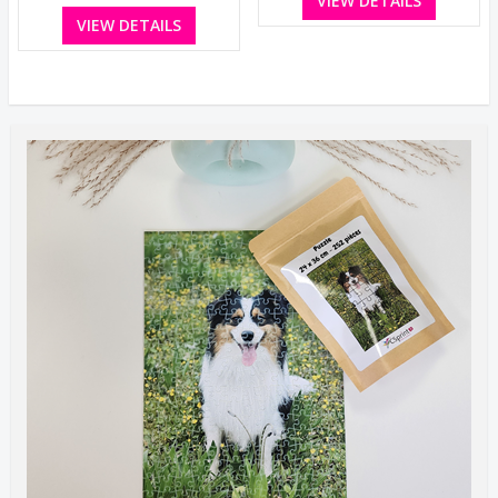
VIEW DETAILS
VIEW DETAILS