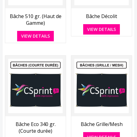
Bâche 510 gr. (Haut de
Bâche Décolit
Gamme)
VIEW DETAILS
VIEW DETAILS
Bâche Eco 340 gr.
Bâche Grille/Mesh
(Courte durée)