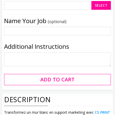
SELECT
Name Your Job
(optional)
Additional Instructions
DESCRIPTION
Transformez un mur blanc en support marketing avec
CS
PRINT