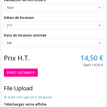
Délais de livraison
Date de livraison estimée
Prix H.T.
14,50 €
Each
14,50 €
PRINT ESTIMATE
File Upload
At least one upload is Required
Téléchargez votre affiche