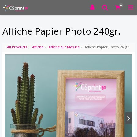
0
Affiche Papier Photo 240gr.
All Products
Affiche
Affiche sur Mesure
Affiche Papier Photo 240gr.