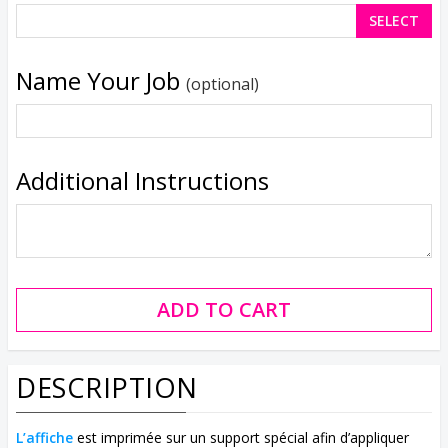
SELECT
Name Your Job
(optional)
Additional Instructions
DESCRIPTION
L’affiche
est imprimée sur un support spécial afin d’appliquer