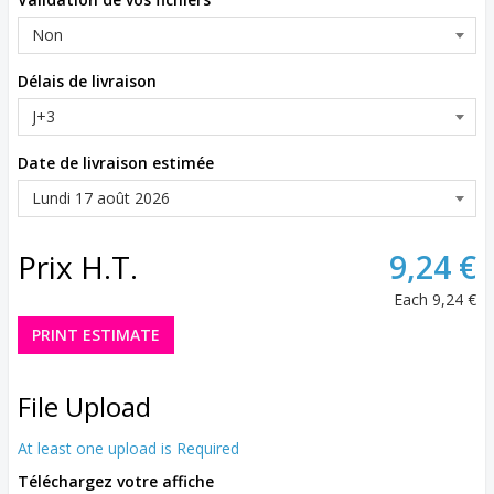
Délais de livraison
Date de livraison estimée
Prix H.T.
9,24 €
Each
9,24 €
PRINT ESTIMATE
File Upload
At least one upload is Required
Téléchargez votre affiche