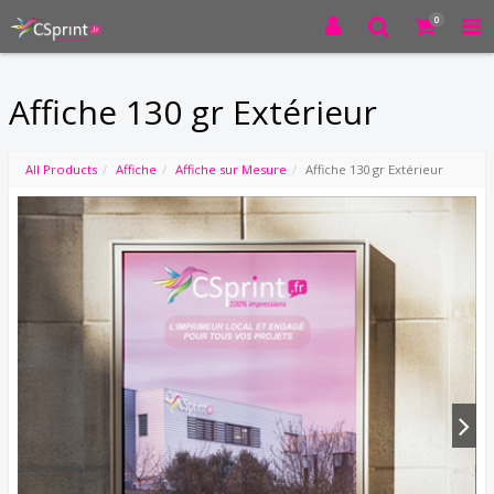
0
Affiche 130 gr Extérieur
All Products
Affiche
Affiche sur Mesure
Affiche 130 gr Extérieur