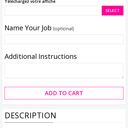
Téléchargez votre affiche
SELECT
Name Your Job
(optional)
Additional Instructions
DESCRIPTION