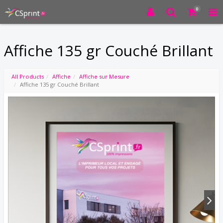
0
Affiche 135 gr Couché Brillant
All Products
Affiche
Affiche sur Mesure
Affiche 135 gr Couché Brillant