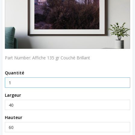
Part Number:
Affiche 135 gr Couché Brillant
Quantité
Largeur
Hauteur