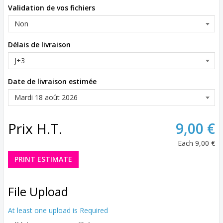
Validation de vos fichiers
Délais de livraison
Date de livraison estimée
Prix H.T.
9,00 €
Each
9,00 €
PRINT ESTIMATE
File Upload
At least one upload is Required